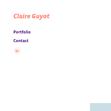
Claire Guyot
Portfolio
Contact