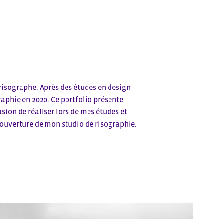
 risographe. Après des études en design 
phie en 2020. Ce portfolio présente 
sion de réaliser lors de mes études et 
’ouverture de mon studio de risographie. 