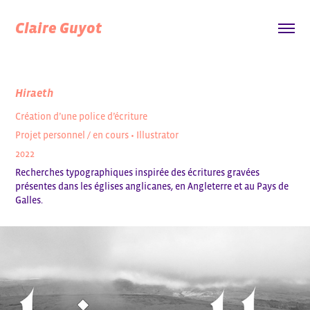
Claire Guyot
Hiraeth
Création d’une police d’écriture
Projet personnel / en cours • Illustrator
2022
Recherches typographiques inspirée des écritures gravées
présentes dans les églises anglicanes, en Angleterre et au Pays de
Galles.