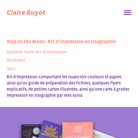
Claire Guyot
Riso on the Moon - Kit d'impression en risographie
Guide et nuanciers d'impression
Illustrator
2021
Kit d’impression comportant les nuanciers couleurs et papier,
ainsi qu’un guide de préparation des fichiers, quelques flyers
explicatifs, de petites cartes illustrées, ainsi qu’une carte à gratter.
Impression en risographie par mes soins.